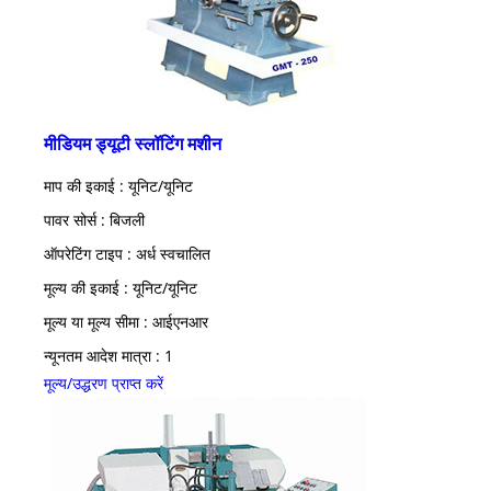
मीडियम ड्यूटी स्लॉटिंग मशीन
माप की इकाई : यूनिट/यूनिट
पावर सोर्स : बिजली
ऑपरेटिंग टाइप : अर्ध स्वचालित
मूल्य की इकाई : यूनिट/यूनिट
मूल्य या मूल्य सीमा : आईएनआर
न्यूनतम आदेश मात्रा : 1
मूल्य/उद्धरण प्राप्त करें